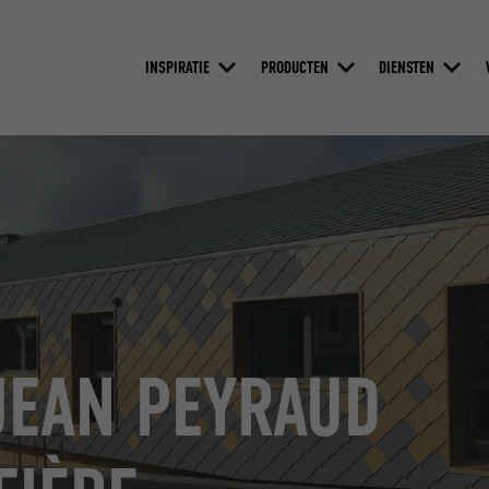
INSPIRATIE
PRODUCTEN
DIENSTEN
JEAN PEYRAUD