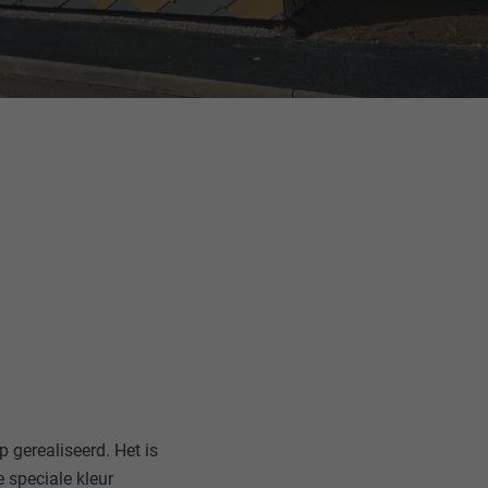
 gerealiseerd. Het is
 speciale kleur