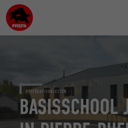
REFERENTIEOBJECTEN
BASISSCHOOL 