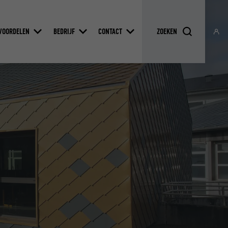
VOORDELEN
BEDRIJF
CONTACT