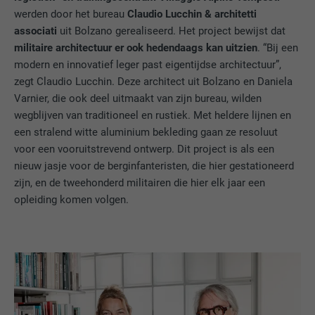
werden door het bureau
Claudio Lucchin & architetti
associati
uit Bolzano gerealiseerd. Het project bewijst dat
militaire architectuur er ook hedendaags kan uitzien
. “Bij een
modern en innovatief leger past eigentijdse architectuur”,
zegt Claudio Lucchin. Deze architect uit Bolzano en Daniela
Varnier, die ook deel uitmaakt van zijn bureau, wilden
wegblijven van traditioneel en rustiek. Met heldere lijnen en
een stralend witte aluminium bekleding gaan ze resoluut
voor een vooruitstrevend ontwerp. Dit project is als een
nieuw jasje voor de berginfanteristen, die hier gestationeerd
zijn, en de tweehonderd militairen die hier elk jaar een
opleiding komen volgen.