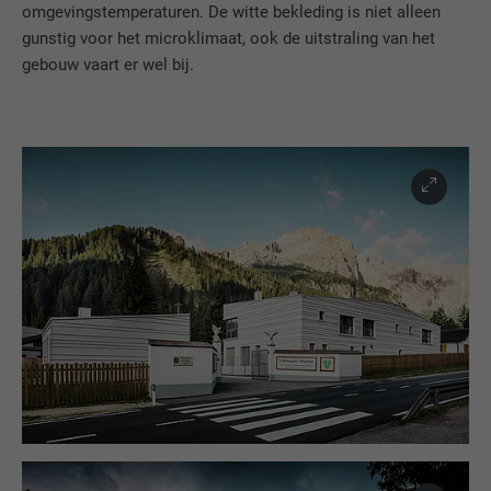
omgevingstemperaturen. De witte bekleding is niet alleen
gunstig voor het microklimaat, ook de uitstraling van het
gebouw vaart er wel bij.