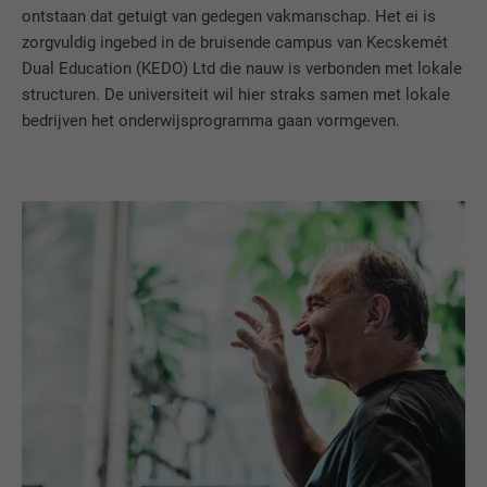
ontstaan dat getuigt van gedegen vakmanschap. Het ei is
zorgvuldig ingebed in de bruisende campus van Kecskemét
Dual Education (KEDO) Ltd die nauw is verbonden met lokale
structuren. De universiteit wil hier straks samen met lokale
bedrijven het onderwijsprogramma gaan vormgeven.