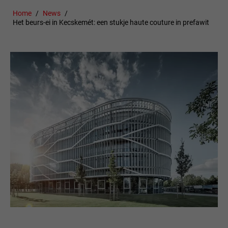
Home
News
Het beurs-ei in Kecskemét: een stukje haute couture in prefawit