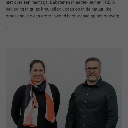
niet over een nacht ijs. Bakstenen in aardekleur en PREFA
bekleding in grijze kreukellook gaan op in de natuurlijke
omgeving, die een grote invloed heeft gehad op het ontwerp.
.