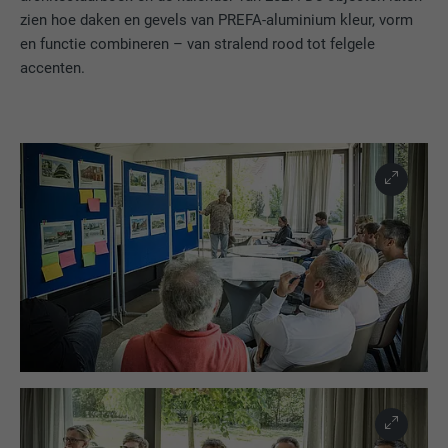
zien hoe daken en gevels van PREFA-aluminium kleur, vorm
en functie combineren – van stralend rood tot felgele
accenten.