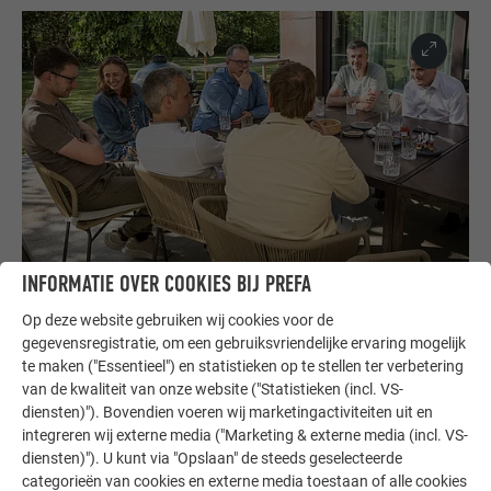
INFORMATIE OVER COOKIES BIJ PREFA
Op deze website gebruiken wij cookies voor de
gegevensregistratie, om een gebruiksvriendelijke ervaring mogelijk
te maken ("Essentieel") en statistieken op te stellen ter verbetering
van de kwaliteit van onze website ("Statistieken (incl. VS-
diensten)"). Bovendien voeren wij marketingactiviteiten uit en
integreren wij externe media ("Marketing & externe media (incl. VS-
diensten)"). U kunt via "Opslaan" de steeds geselecteerde
categorieën van cookies en externe media toestaan of alle cookies