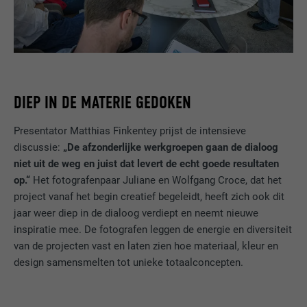
DIEP IN DE MATERIE GEDOKEN
Presentator Matthias Finkentey prijst de intensieve
discussie:
„De afzonderlijke werkgroepen gaan de dialoog
niet uit de weg en juist dat levert de echt goede resultaten
op.“
Het fotografenpaar Juliane en Wolfgang Croce, dat het
project vanaf het begin creatief begeleidt, heeft zich ook dit
jaar weer diep in de dialoog verdiept en neemt nieuwe
inspiratie mee. De fotografen leggen de energie en diversiteit
van de projecten vast en laten zien hoe materiaal, kleur en
design samensmelten tot unieke totaalconcepten.