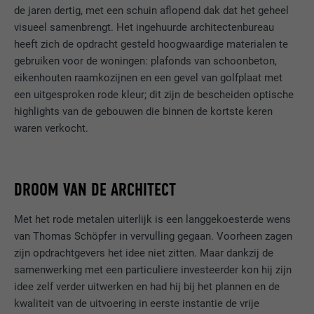
de jaren dertig, met een schuin aflopend dak dat het geheel
visueel samenbrengt. Het ingehuurde architectenbureau
heeft zich de opdracht gesteld hoogwaardige materialen te
gebruiken voor de woningen: plafonds van schoonbeton,
eikenhouten raamkozijnen en een gevel van golfplaat met
een uitgesproken rode kleur; dit zijn de bescheiden optische
highlights van de gebouwen die binnen de kortste keren
waren verkocht.
DROOM VAN DE ARCHITECT
Met het rode metalen uiterlijk is een langgekoesterde wens
van Thomas Schöpfer in vervulling gegaan. Voorheen zagen
zijn opdrachtgevers het idee niet zitten. Maar dankzij de
samenwerking met een particuliere investeerder kon hij zijn
idee zelf verder uitwerken en had hij bij het plannen en de
kwaliteit van de uitvoering in eerste instantie de vrije