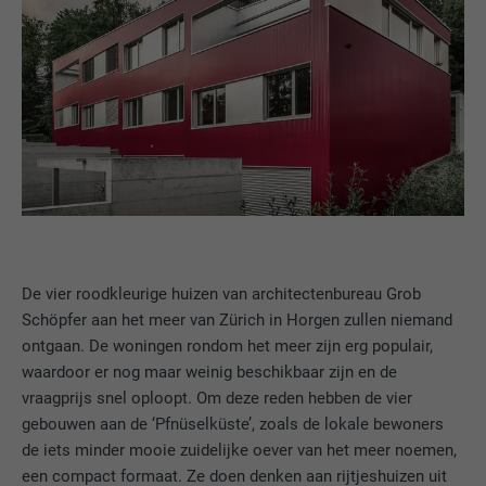
De vier roodkleurige huizen van architectenbureau Grob
Schöpfer aan het meer van Zürich in Horgen zullen niemand
ontgaan. De woningen rondom het meer zijn erg populair,
waardoor er nog maar weinig beschikbaar zijn en de
vraagprijs snel oploopt. Om deze reden hebben de vier
gebouwen aan de ‘Pfnüselküste’, zoals de lokale bewoners
de iets minder mooie zuidelijke oever van het meer noemen,
een compact formaat. Ze doen denken aan rijtjeshuizen uit