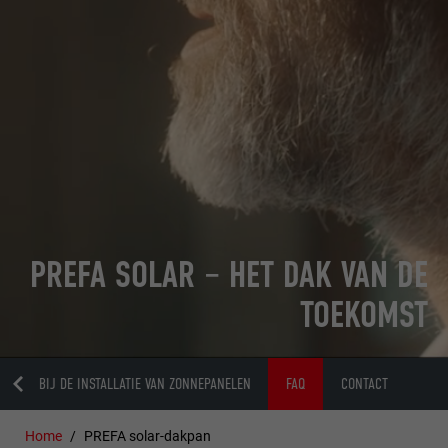
PREFA SOLAR – HET DAK VAN DE
TOEKOMST
TAPPEN BIJ DE INSTALLATIE VAN ZONNEPANELEN
FAQ
CONTACT
Home
PREFA solar-dakpan