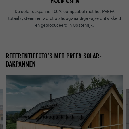
"MADE IN AUSTRIA"
De solar-dakpan is 100 % compatibel met het PREFA
totaalsysteem en wordt op hoogwaardige wijze ontwikkeld
en geproduceerd in Oostenrijk.
REFERENTIEFOTO'S MET PREFA SOLAR-
DAKPANNEN