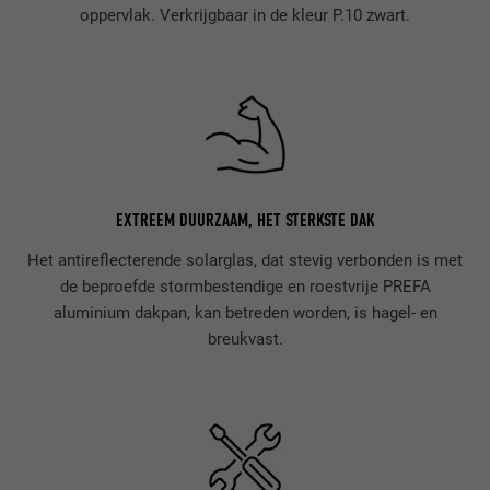
oppervlak. Verkrijgbaar in de kleur P.10 zwart.
EXTREEM DUURZAAM, HET STERKSTE DAK
Het antireflecterende solarglas, dat stevig verbonden is met
de beproefde stormbestendige en roestvrije PREFA
aluminium dakpan, kan betreden worden, is hagel- en
breukvast.