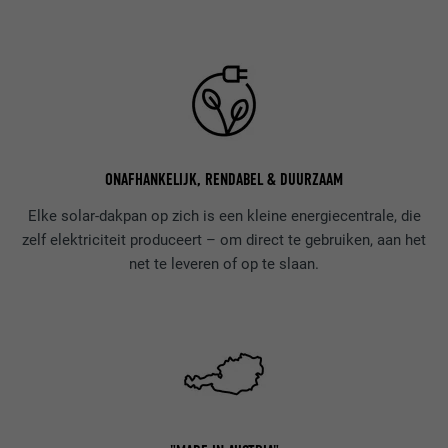
ONAFHANKELIJK, RENDABEL & DUURZAAM
Elke solar-dakpan op zich is een kleine energiecentrale, die
zelf elektriciteit produceert – om direct te gebruiken, aan het
net te leveren of op te slaan.