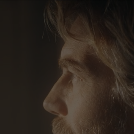
CONTACT & DOCUMENTEN