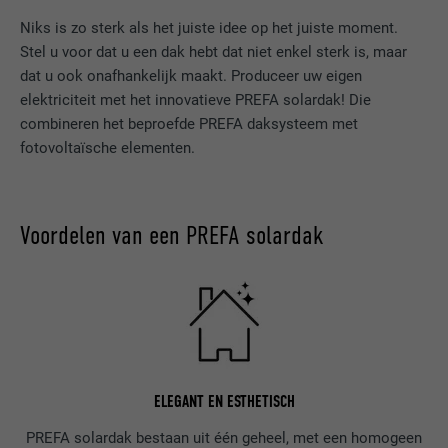
Niks is zo sterk als het juiste idee op het juiste moment.
Stel u voor dat u een dak hebt dat niet enkel sterk is, maar
dat u ook onafhankelijk maakt. Produceer uw eigen
elektriciteit met het innovatieve PREFA solardak! Die
combineren het beproefde PREFA daksysteem met
fotovoltaïsche elementen.
Voordelen van een PREFA solardak
ELEGANT EN ESTHETISCH
PREFA solardak bestaan uit één geheel, met een homogeen