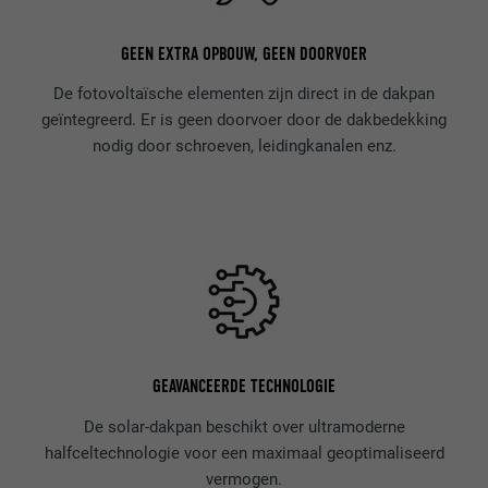
GEEN EXTRA OPBOUW, GEEN DOORVOER
De fotovoltaïsche elementen zijn direct in de dakpan
geïntegreerd. Er is geen doorvoer door de dakbedekking
nodig door schroeven, leidingkanalen enz.
GEAVANCEERDE TECHNOLOGIE
De solar-dakpan beschikt over ultramoderne
halfceltechnologie voor een maximaal geoptimaliseerd
vermogen.