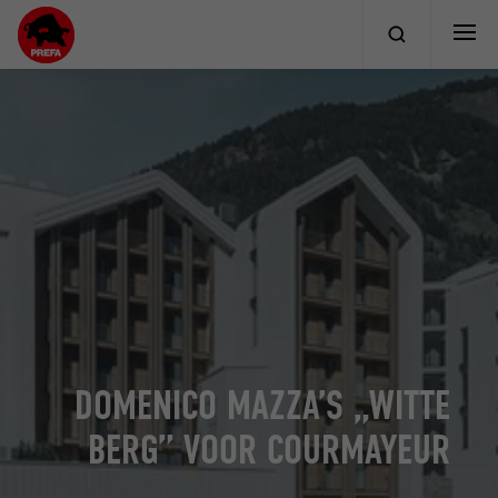
DOMENICO MAZZA’S „WITTE
BERG” VOOR COURMAYEUR