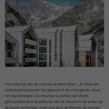
Het hotel ligt aan de voet van de Mont Blanc. „Ik wilde een
wisselwerking tussen het gebouw en de omringende natuur
tot stand brengen. De structuur is echter niet alleen
geïnspireerd door de patronen die de sneeuw in de winter op
de huizen achterlaat, maar ook door de kleuren, de vormen