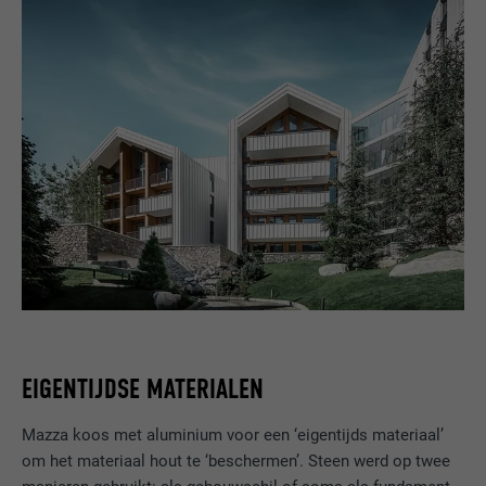
EIGENTIJDSE MATERIALEN
Mazza koos met aluminium voor een ‘eigentijds materiaal’
om het materiaal hout te ‘beschermen’. Steen werd op twee